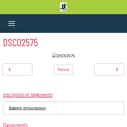
DSC02575
Retour
Inscription et règlements
Bulletin d'inscription
Classements