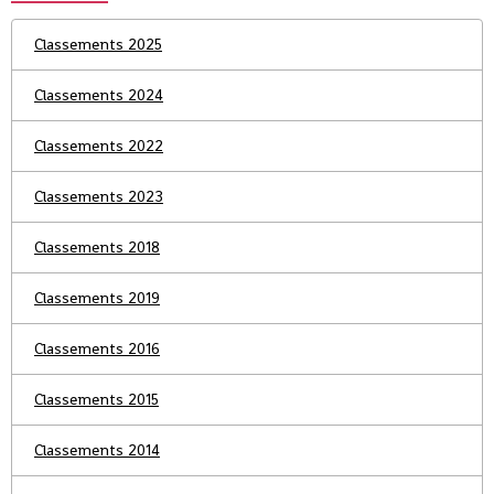
Classements 2025
Classements 2024
Classements 2022
Classements 2023
Classements 2018
Classements 2019
Classements 2016
Classements 2015
Classements 2014