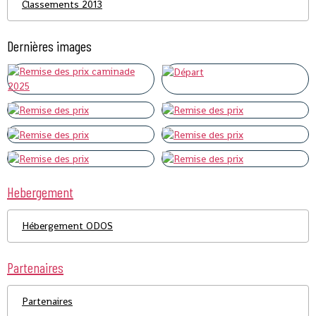
Classements 2013
Dernières images
Hebergement
Hébergement ODOS
Partenaires
Partenaires