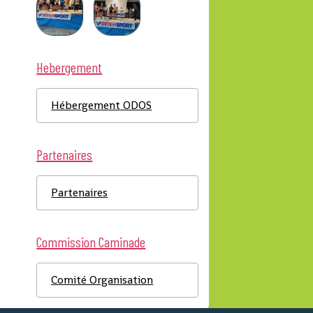
Hebergement
Hébergement ODOS
Partenaires
Partenaires
Commission Caminade
Comité Organisation