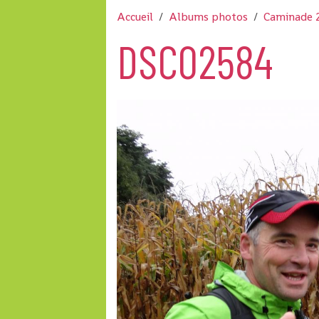
Accueil
Albums photos
Caminade 
DSC02584