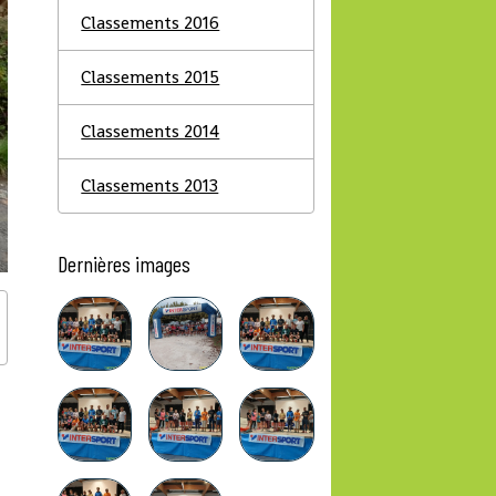
Classements 2016
Classements 2015
Classements 2014
Classements 2013
Dernières images