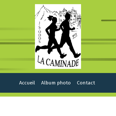
Accueil
Album photo
Contact