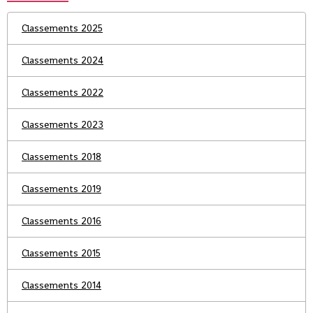
Classements 2025
Classements 2024
Classements 2022
Classements 2023
Classements 2018
Classements 2019
Classements 2016
Classements 2015
Classements 2014