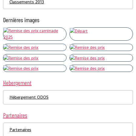
Classements 2013
Dernières images
Hebergement
Hébergement ODOS
Partenaires
Partenaires