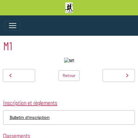
M1
Retour
Inscription et règlements
Bulletin d'inscription
Classements