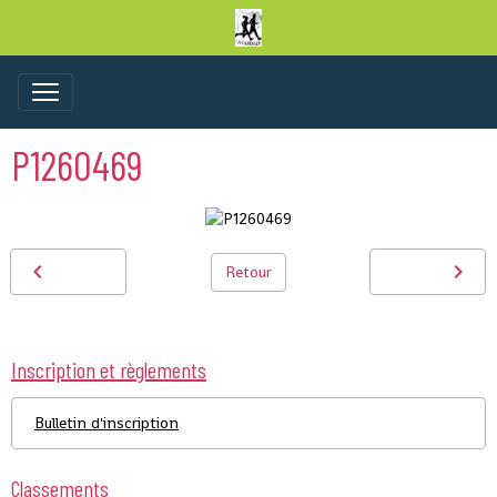
P1260469
Retour
Inscription et règlements
Bulletin d'inscription
Classements