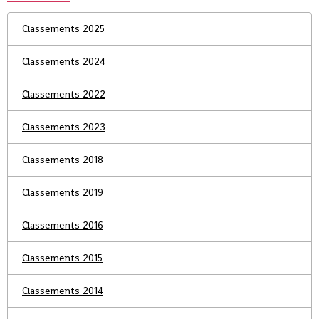
Classements 2025
Classements 2024
Classements 2022
Classements 2023
Classements 2018
Classements 2019
Classements 2016
Classements 2015
Classements 2014