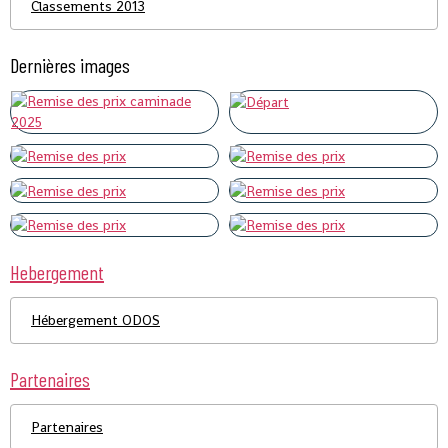
Classements 2013
Dernières images
Hebergement
Hébergement ODOS
Partenaires
Partenaires