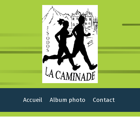
Accueil
Album photo
Contact