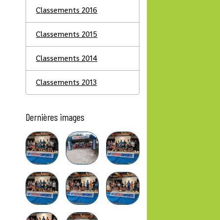
Classements 2016
Classements 2015
Classements 2014
Classements 2013
Dernières images