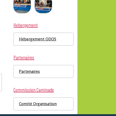
Hebergement
Hébergement ODOS
Partenaires
Partenaires
Commission Caminade
Comité Organisation