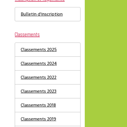
Bulletin d'inscription
Classements
Classements 2025
Classements 2024
Classements 2022
Classements 2023
Classements 2018
Classements 2019