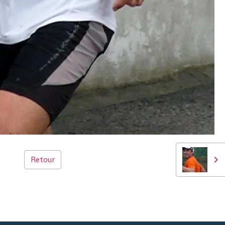
Retour