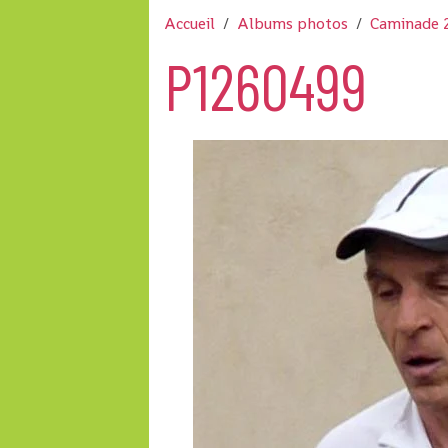
Accueil
Albums photos
Caminade 
P1260499