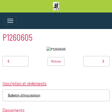
P1260605
Retour
Inscription et règlements
Bulletin d'inscription
Classements