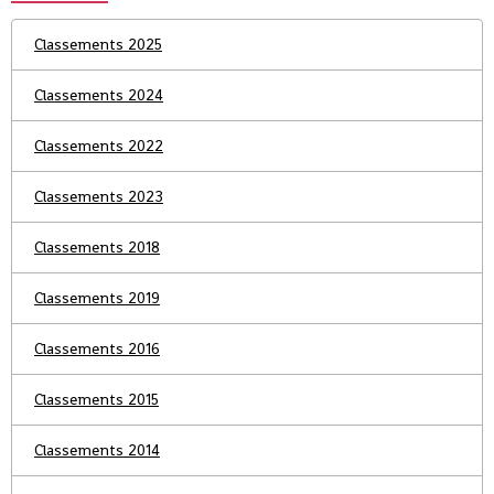
Classements 2025
Classements 2024
Classements 2022
Classements 2023
Classements 2018
Classements 2019
Classements 2016
Classements 2015
Classements 2014