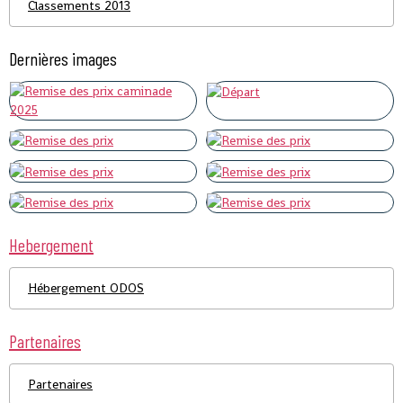
Classements 2013
Dernières images
Hebergement
Hébergement ODOS
Partenaires
Partenaires