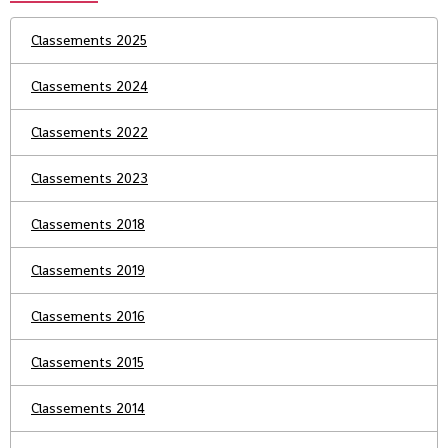
Classements 2025
Classements 2024
Classements 2022
Classements 2023
Classements 2018
Classements 2019
Classements 2016
Classements 2015
Classements 2014