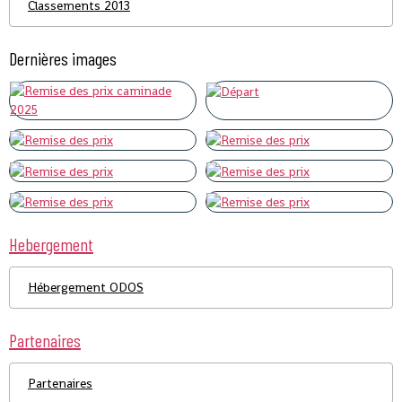
Classements 2013
Dernières images
Hebergement
Hébergement ODOS
Partenaires
Partenaires