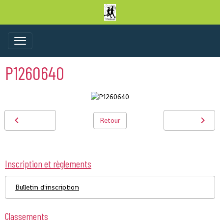
P1260640
Retour
Inscription et règlements
Bulletin d'inscription
Classements