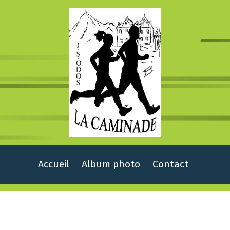
Accueil
Album photo
Contact