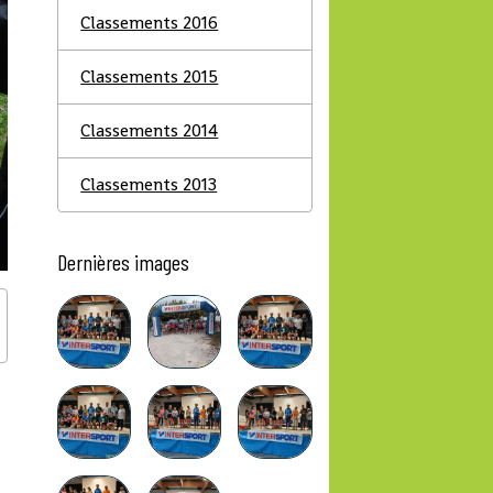
Classements 2016
Classements 2015
Classements 2014
Classements 2013
Dernières images