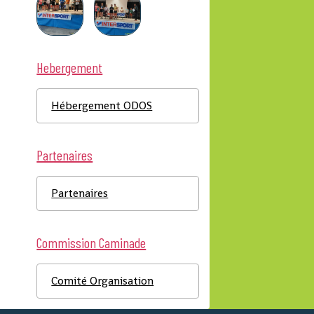
Hebergement
Hébergement ODOS
Partenaires
Partenaires
Commission Caminade
Comité Organisation