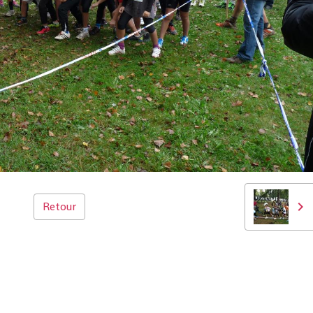
Retour