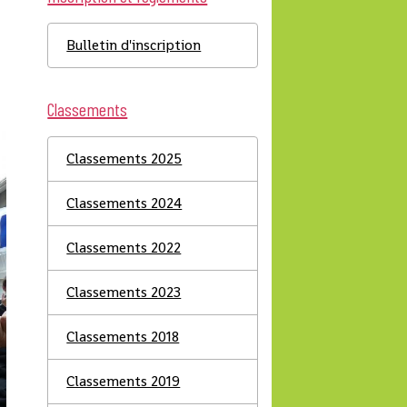
Bulletin d'inscription
Classements
Classements 2025
Classements 2024
Classements 2022
Classements 2023
Classements 2018
Classements 2019