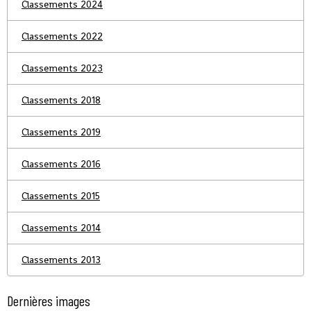
Classements 2024
Classements 2022
Classements 2023
Classements 2018
Classements 2019
Classements 2016
Classements 2015
Classements 2014
Classements 2013
Dernières images