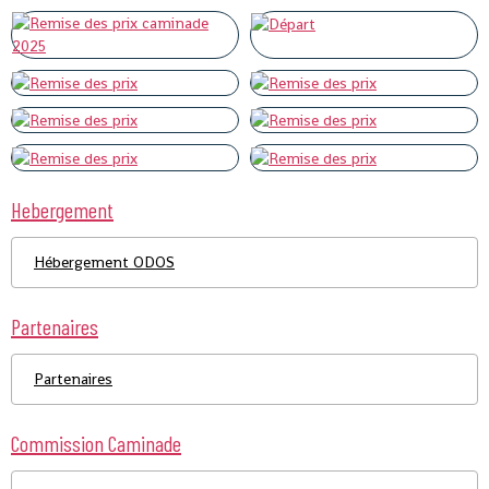
Hebergement
Hébergement ODOS
Partenaires
Partenaires
Commission Caminade