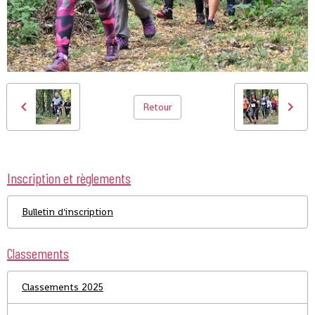
Retour
Inscription et règlements
Bulletin d'inscription
Classements
Classements 2025