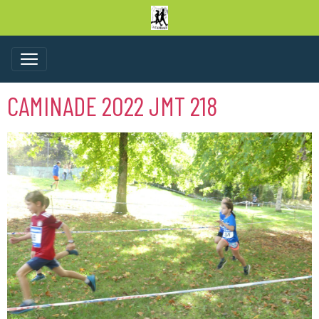
CAMINADE 2022 JMT 218