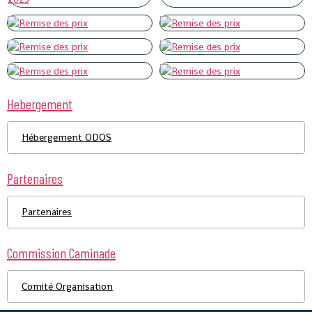
Hebergement
Hébergement ODOS
Partenaires
Partenaires
Commission Caminade
Comité Organisation