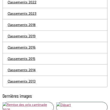
Classements 2022
Classements 2023
Classements 2018
Classements 2019
Classements 2016
Classements 2015
Classements 2014
Classements 2013
Dernières images