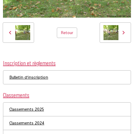
Retour
Inscription et règlements
Bulletin d'inscription
Classements
Classements 2025
Classements 2024