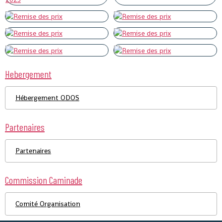
Hebergement
Hébergement ODOS
Partenaires
Partenaires
Commission Caminade
Comité Organisation