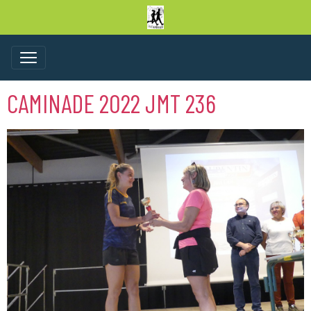
CAMINADE 2022 JMT 236