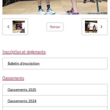
Retour
Inscription et règlements
Bulletin d'inscription
Classements
Classements 2025
Classements 2024