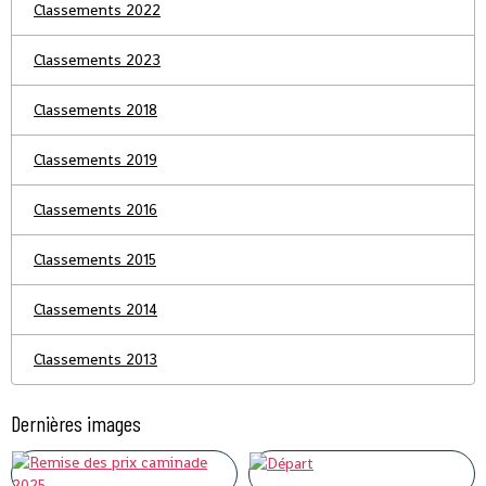
Classements 2022
Classements 2023
Classements 2018
Classements 2019
Classements 2016
Classements 2015
Classements 2014
Classements 2013
Dernières images