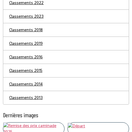
Classements 2022
Classements 2023
Classements 2018
Classements 2019
Classements 2016
Classements 2015
Classements 2014
Classements 2013
Dernières images