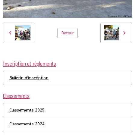
Retour
Inscription et règlements
Bulletin d'inscription
Classements
Classements 2025
Classements 2024