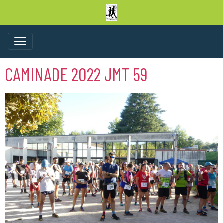
CAMINADE 2022 JMT 59