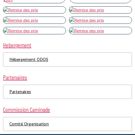
Hebergement
Hébergement ODOS
Partenaires
Partenaires
Commission Caminade
Comité Organisation