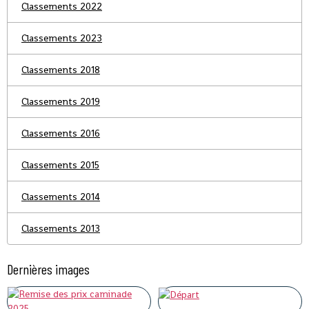
Classements 2022
Classements 2023
Classements 2018
Classements 2019
Classements 2016
Classements 2015
Classements 2014
Classements 2013
Dernières images