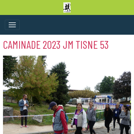
CAMINADE 2023 JM TISNE 53