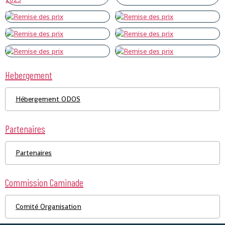
Hebergement
Hébergement ODOS
Partenaires
Partenaires
Commission Caminade
Comité Organisation