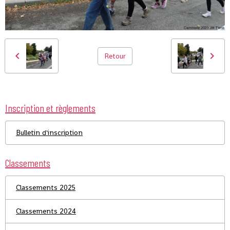
Retour
Inscription et règlements
Bulletin d'inscription
Classements
Classements 2025
Classements 2024