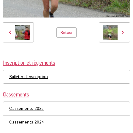
Retour
Inscription et règlements
Bulletin d'inscription
Classements
Classements 2025
Classements 2024