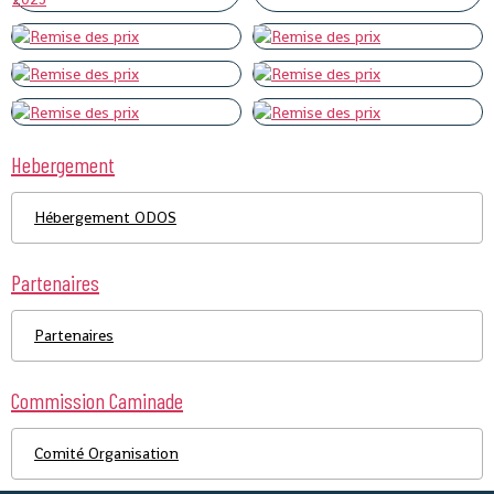
Hebergement
Hébergement ODOS
Partenaires
Partenaires
Commission Caminade
Comité Organisation