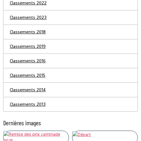
Classements 2022
Classements 2023
Classements 2018
Classements 2019
Classements 2016
Classements 2015
Classements 2014
Classements 2013
Dernières images