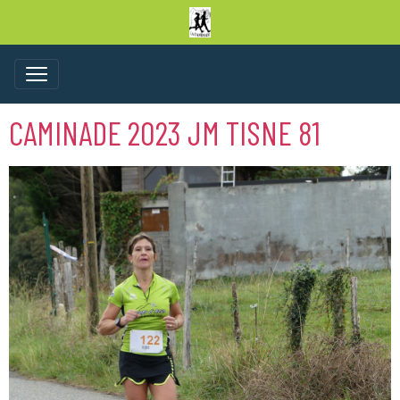
CAMINADE 2023 JM TISNE 81