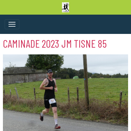
CAMINADE 2023 JM TISNE 85