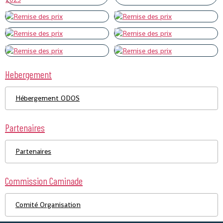
Hebergement
Hébergement ODOS
Partenaires
Partenaires
Commission Caminade
Comité Organisation