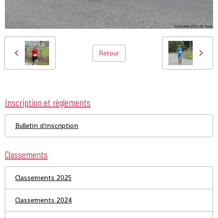
Retour
Inscription et règlements
Bulletin d'inscription
Classements
Classements 2025
Classements 2024