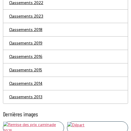
Classements 2022
Classements 2023
Classements 2018
Classements 2019
Classements 2016
Classements 2015
Classements 2014
Classements 2013
Dernières images