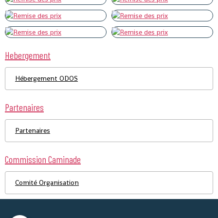
Hebergement
Hébergement ODOS
Partenaires
Partenaires
Commission Caminade
Comité Organisation