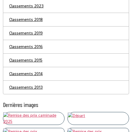
Classements 2023
Classements 2018
Classements 2019
Classements 2016
Classements 2015
Classements 2014
Classements 2013
Dernières images