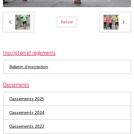
Retour
Inscription et règlements
Bulletin d'inscription
Classements
Classements 2025
Classements 2024
Classements 2022