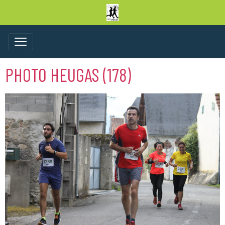
PHOTO HEUGAS (178)