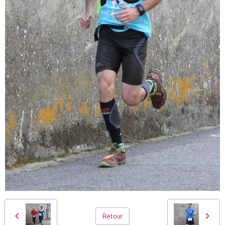
Retour