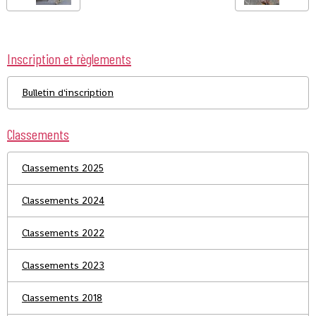
Inscription et règlements
Bulletin d'inscription
Classements
Classements 2025
Classements 2024
Classements 2022
Classements 2023
Classements 2018