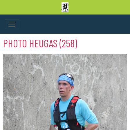
PHOTO HEUGAS (258)