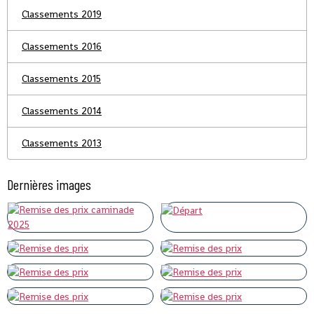
Classements 2019
Classements 2016
Classements 2015
Classements 2014
Classements 2013
Dernières images