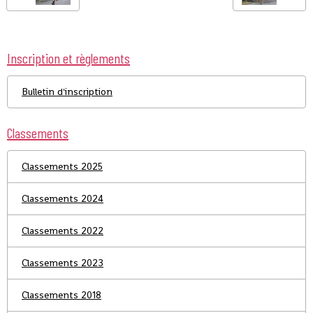
Inscription et règlements
Bulletin d'inscription
Classements
Classements 2025
Classements 2024
Classements 2022
Classements 2023
Classements 2018