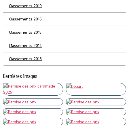
Classements 2019
Classements 2016
Classements 2015
Classements 2014
Classements 2013
Dernières images