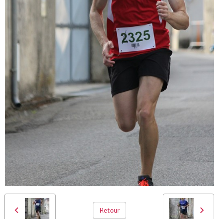
Retour