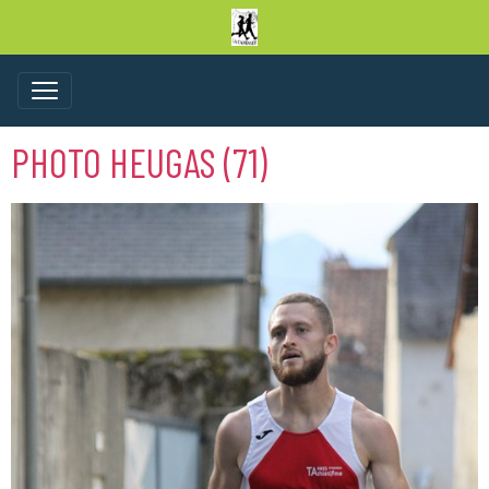
PHOTO HEUGAS (71)